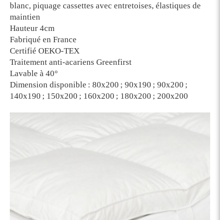
blanc, piquage cassettes avec entretoises, élastiques de
maintien
Hauteur 4cm
Fabriqué en France
Certifié OEKO-TEX
Traitement anti-acariens Greenfirst
Lavable à 40°
Dimension disponible : 80x200 ; 90x190 ; 90x200 ;
140x190 ; 150x200 ; 160x200 ; 180x200 ; 200x200