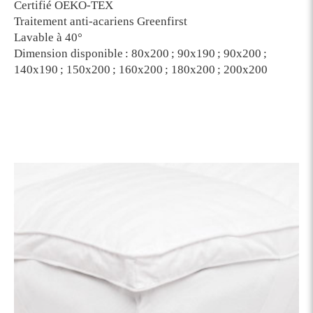
Certifié OEKO-TEX
Traitement anti-acariens Greenfirst
Lavable à 40°
Dimension disponible : 80x200 ; 90x190 ; 90x200 ;
140x190 ; 150x200 ; 160x200 ; 180x200 ; 200x200