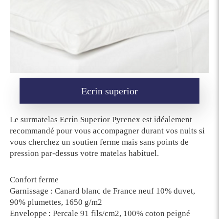
Ecrin superior
Le surmatelas Ecrin Superior Pyrenex est idéalement
recommandé pour vous accompagner durant vos nuits si
vous cherchez un soutien ferme mais sans points de
pression par-dessus votre matelas habituel.
Confort ferme
Garnissage : Canard blanc de France neuf 10% duvet,
90% plumettes, 1650 g/m2
Enveloppe : Percale 91 fils/cm2, 100% coton peigné