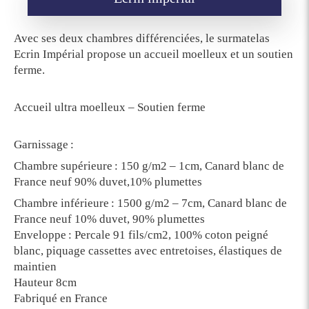
Avec ses deux chambres différenciées, le surmatelas
Ecrin Impérial propose un accueil moelleux et un soutien
ferme.
Accueil ultra moelleux – Soutien ferme
Garnissage :
Chambre supérieure : 150 g/m2 – 1cm, Canard blanc de
France neuf 90% duvet,10% plumettes
Chambre inférieure : 1500 g/m2 – 7cm, Canard blanc de
France neuf 10% duvet, 90% plumettes
Enveloppe : Percale 91 fils/cm2, 100% coton peigné
blanc, piquage cassettes avec entretoises, élastiques de
maintien
Hauteur 8cm
Fabriqué en France